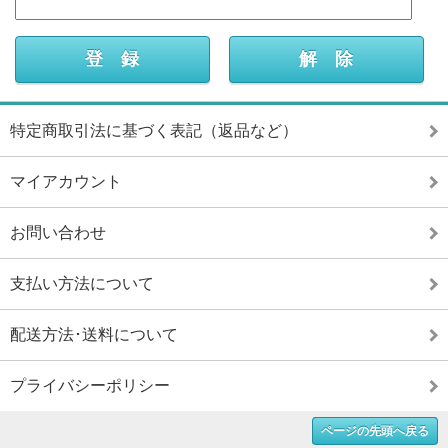
特定商取引法に基づく表記（返品など）
マイアカウント
お問い合わせ
支払い方法について
配送方法･送料について
プライバシーポリシー
ページの先頭へ戻る