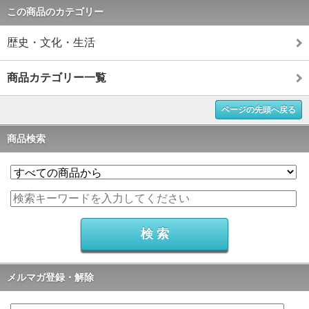
この商品のカテゴリー
歴史・文化・生活
商品カテゴリー一覧
ページの先頭へ戻る
商品検索
メルマガ登録・解除