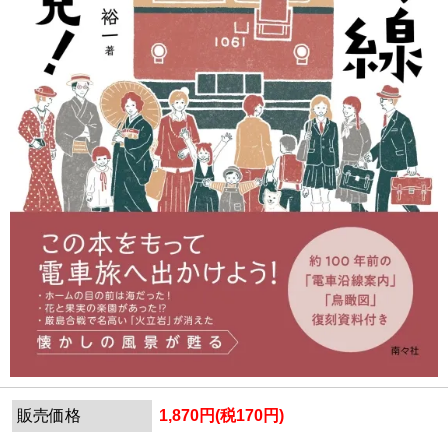
販売価格
1,870円(税170円)