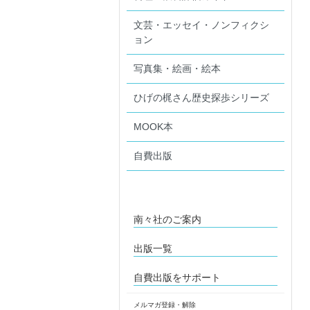
文芸・エッセイ・ノンフィクシ
ョン
写真集・絵画・絵本
ひげの梶さん歴史探歩シリーズ
MOOK本
自費出版
南々社のご案内
出版一覧
自費出版をサポート
メルマガ登録・解除