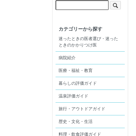
カテゴリーから探す
迷ったときの医者選び・迷った
ときのかかりつけ医
病院紹介
医療・福祉・教育
暮らしの評価ガイド
温泉評価ガイド
旅行・アウトドアガイド
歴史・文化・生活
料理・飲食評価ガイド