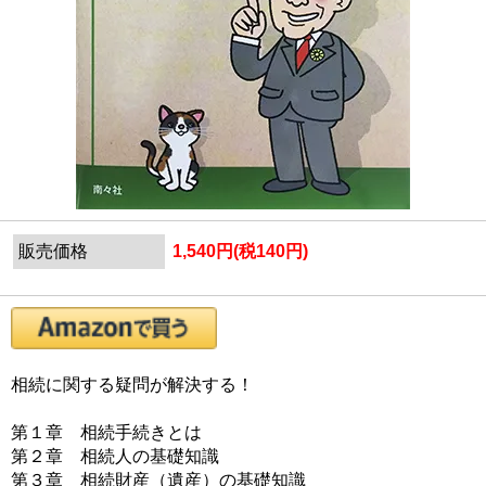
販売価格
1,540円(税140円)
相続に関する疑問が解決する！
第１章 相続手続きとは
第２章 相続人の基礎知識
第３章 相続財産（遺産）の基礎知識