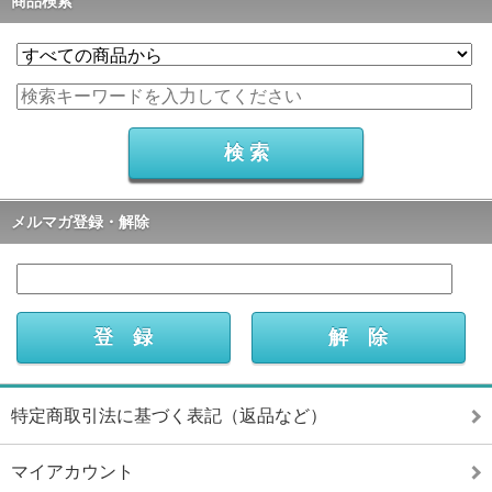
商品検索
メルマガ登録・解除
特定商取引法に基づく表記（返品など）
マイアカウント