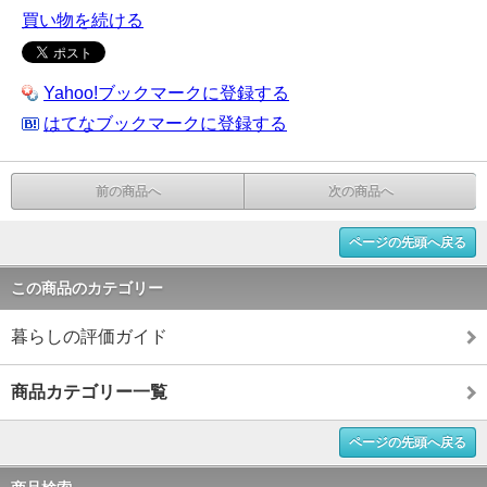
買い物を続ける
Yahoo!ブックマークに登録する
はてなブックマークに登録する
前の商品へ
次の商品へ
ページの先頭へ戻る
この商品のカテゴリー
暮らしの評価ガイド
商品カテゴリー一覧
ページの先頭へ戻る