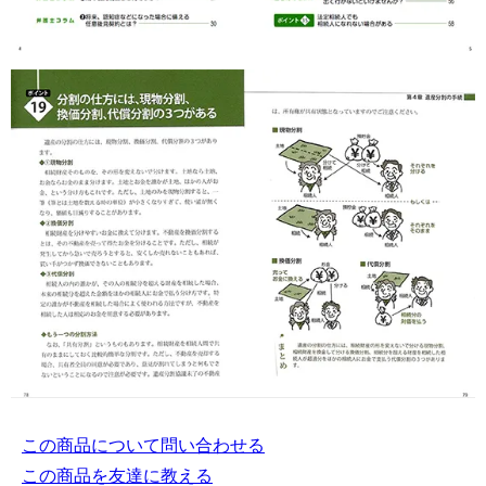
この商品について問い合わせる
この商品を友達に教える