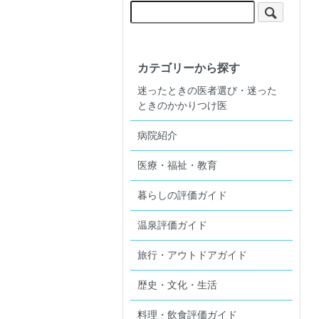
カテゴリーから探す
迷ったときの医者選び・迷った
ときのかかりつけ医
病院紹介
医療・福祉・教育
暮らしの評価ガイド
温泉評価ガイド
旅行・アウトドアガイド
歴史・文化・生活
料理・飲食評価ガイド