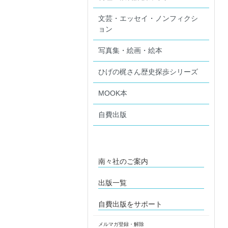
文芸・エッセイ・ノンフィクシ
ョン
写真集・絵画・絵本
ひげの梶さん歴史探歩シリーズ
MOOK本
自費出版
南々社のご案内
出版一覧
自費出版をサポート
メルマガ登録・解除