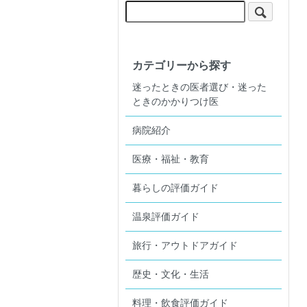
カテゴリーから探す
迷ったときの医者選び・迷った
ときのかかりつけ医
病院紹介
医療・福祉・教育
暮らしの評価ガイド
温泉評価ガイド
旅行・アウトドアガイド
歴史・文化・生活
料理・飲食評価ガイド