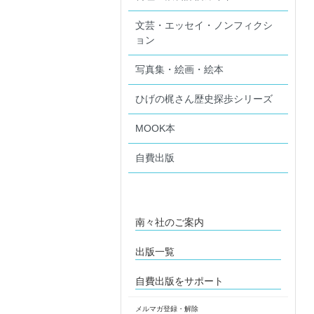
文芸・エッセイ・ノンフィクシ
ョン
写真集・絵画・絵本
ひげの梶さん歴史探歩シリーズ
MOOK本
自費出版
南々社のご案内
出版一覧
自費出版をサポート
メルマガ登録・解除